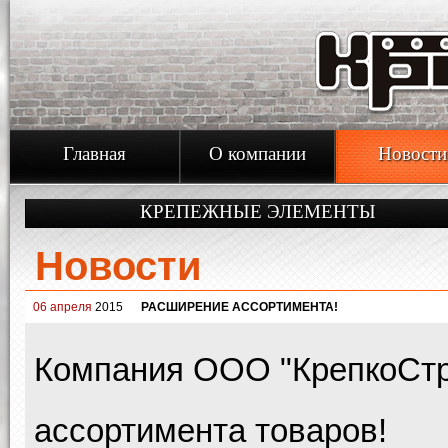
Главная
О компании
Новости
КРЕПЕЖНЫЕ ЭЛЕМЕНТЫ
Новости
06 апреля
2015
РАСШИРЕНИЕ АССОРТИМЕНТА!
Компания ООО "КрепкоСтр
ассортимента товаров!