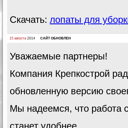
Скачать:
лопаты для уборк
15 августа
2014
САЙТ ОБНОВЛЕН
Уважаемые партнеры!
Компания Крепкострой рад
обновленную версию своег
Мы надеемся, что работа 
станет удобнее.