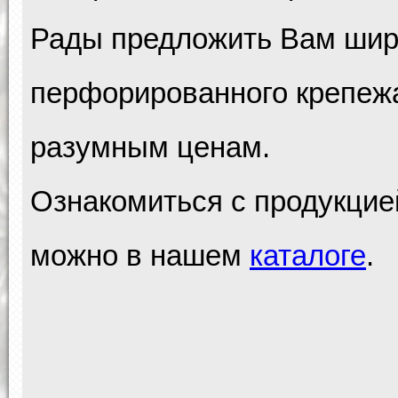
Рады предложить Вам шир
перфорированного крепежа
разумным ценам.
Ознакомиться с продукцие
можно в нашем
каталоге
.