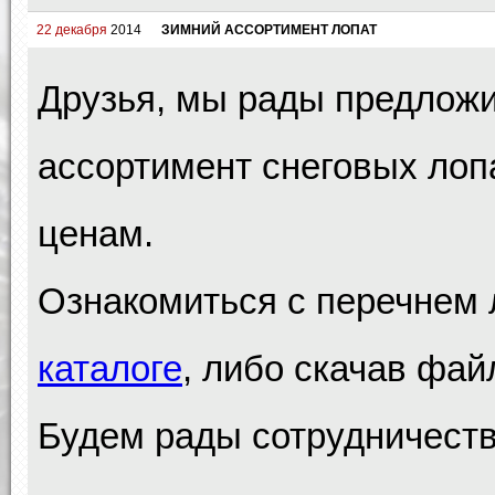
22 декабря
2014
ЗИМНИЙ АССОРТИМЕНТ ЛОПАТ
Друзья, мы рады предлож
ассортимент снеговых лоп
ценам.
Ознакомиться с перечнем 
каталоге
, либо скачав фай
Будем рады сотрудничеств